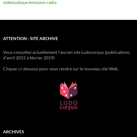
vidéoludique
émission radio
ATTENTION : SITE ARCHIVE
Vous consultez actuellement l’ancien site Ludocorpus (publications
d’avril 2015 à février 2019)
Cliquer ci-dessous pour vous rendre sur le nouveau site Web.
ARCHIVES