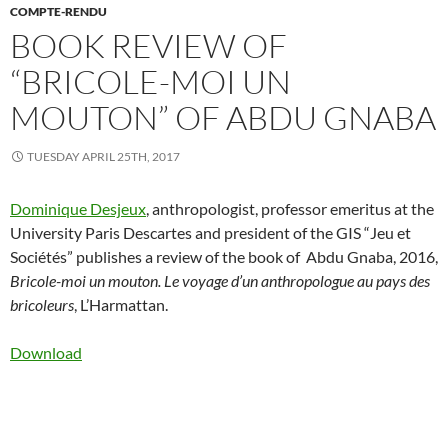
COMPTE-RENDU
BOOK REVIEW OF
“BRICOLE-MOI UN
MOUTON” OF ABDU GNABA
TUESDAY APRIL 25TH, 2017
Dominique Desjeux
, anthropologist, professor emeritus at the
University Paris Descartes and president of the GIS “Jeu et
Sociétés” publishes a review of the book of Abdu Gnaba, 2016,
Bricole-moi un mouton. Le voyage d’un anthropologue au pays des
bricoleurs
, L’Harmattan.
Download