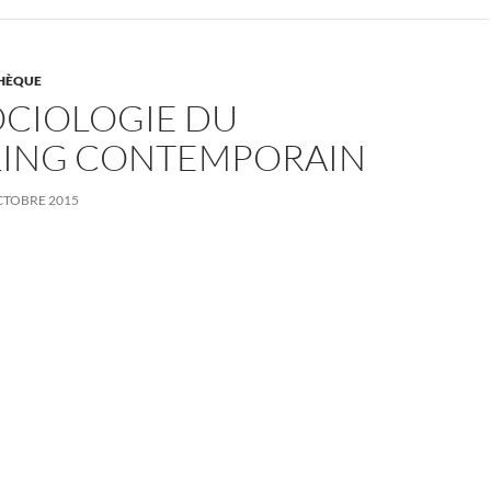
THÈQUE
OCIOLOGIE DU
ING CONTEMPORAIN
CTOBRE 2015