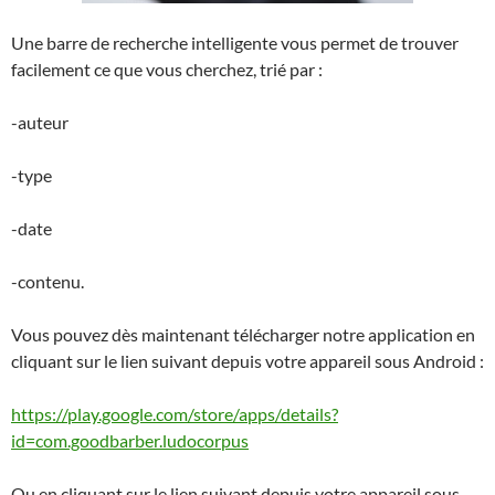
Une barre de recherche intelligente vous permet de trouver
facilement ce que vous cherchez, trié par :
-auteur
-type
-date
-contenu.
Vous pouvez dès maintenant télécharger notre application en
cliquant sur le lien suivant depuis votre appareil sous Android :
https://play.google.com/store/apps/details?
id=com.goodbarber.ludocorpus
Ou en cliquant sur le lien suivant depuis votre appareil sous