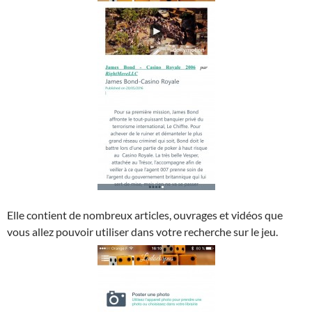
Elle contient de nombreux articles, ouvrages et vidéos que
vous allez pouvoir utiliser dans votre recherche sur le jeu.