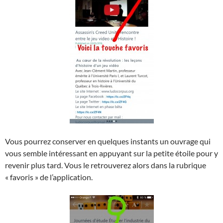
Vous pourrez conserver en quelques instants un ouvrage qui
vous semble intéressant en appuyant sur la petite étoile pour y
revenir plus tard. Vous le retrouverez alors dans la rubrique
« favoris » de l’application.