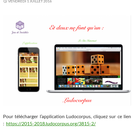
VENDREDI 1 JUILLET 2016
Pour télécharger l’application Ludocorpus, cliquez sur ce lien
:
https://2015-2018.ludocorpus.org/
3815-2
/