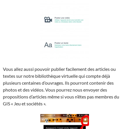
Vous allez aussi pouvoir publier facilement des articles ou
textes sur notre bibliothèque virtuelle qui compte déjà
plusieurs centaines d’ouvrages. Ils pourront contenir des
photos et des vidéos. Vous pourrez nous envoyer des
propositions d’articles même si vous n’êtes pas membres du
GIS « Jeu et sociétés ».