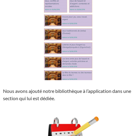
Nous avons ajouté notre bibliothèque à l’application dans une
section qui lui est dédiée.