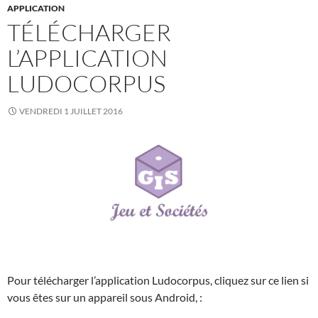
APPLICATION
TÉLÉCHARGER
L’APPLICATION
LUDOCORPUS
VENDREDI 1 JUILLET 2016
Pour télécharger l’application Ludocorpus, cliquez sur ce lien si
vous êtes sur un appareil sous Android, :