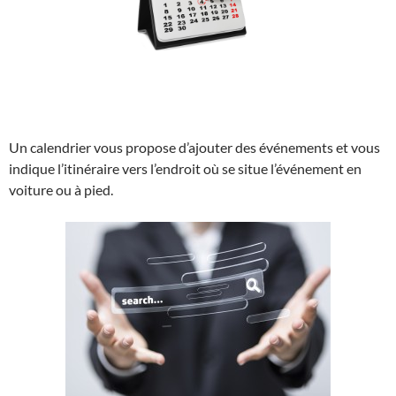
Un calendrier vous propose d’ajouter des événements et vous
indique l’itinéraire vers l’endroit où se situe l’événement en
voiture ou à pied.