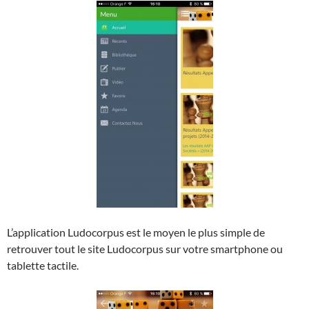
L’application Ludocorpus est le moyen le plus simple de
retrouver tout le site Ludocorpus sur votre smartphone ou
tablette tactile.