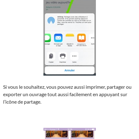
Si vous le souhaitez, vous pouvez aussi imprimer, partager ou
exporter un ouvrage tout aussi facilement en appuyant sur
l’icône de partage.