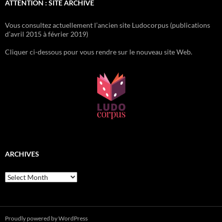
ATTENTION : SITE ARCHIVE
Vous consultez actuellement l’ancien site Ludocorpus (publications
d’avril 2015 à février 2019)
Cliquer ci-dessous pour vous rendre sur le nouveau site Web.
ARCHIVES
Archives
Proudly powered by WordPress