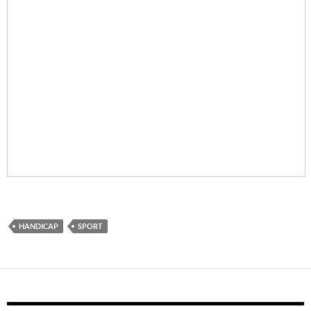
HANDICAP
SPORT