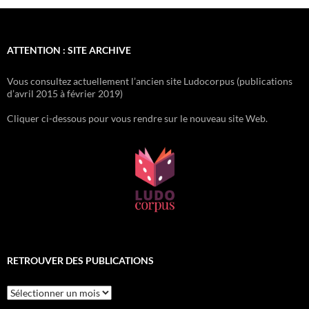
ATTENTION : SITE ARCHIVE
Vous consultez actuellement l’ancien site Ludocorpus (publications
d’avril 2015 à février 2019)
Cliquer ci-dessous pour vous rendre sur le nouveau site Web.
RETROUVER DES PUBLICATIONS
Retrouver
des