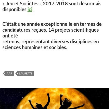
« Jeu et Sociétés » 2017-2018 sont désormais
disponibles
ici
.
C’était une année exceptionnelle en termes de
candidatures reçues, 14 projets scientifiques
ont été
retenus, représentant diverses disciplines en
sciences humaines et sociales.
AAP
LAURÉATS