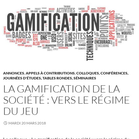
ANNONCES
,
APPELS À CONTRIBUTIONS
,
COLLOQUES, CONFÉRENCES,
JOURNÉES D'ÉTUDES, TABLES RONDES, SÉMINAIRES
LA GAMIFICATION DE LA
SOCIÉTÉ : VERS LE RÉGIME
DU JEU
MARDI 20 MARS 2018