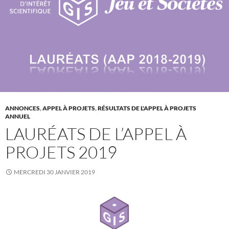
ANNONCES
,
APPEL À PROJETS
,
RÉSULTATS DE L'APPEL À PROJETS
ANNUEL
LAURÉATS DE L’APPEL À
PROJETS 2019
MERCREDI 30 JANVIER 2019