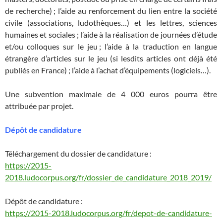
de recherche) ; l’aide au renforcement du lien entre la société
civile (associations, ludothèques…) et les lettres, sciences
humaines et sociales ; l’aide à la réalisation de journées d’étude
et/ou colloques sur le jeu ; l’aide à la traduction en langue
étrangère d’articles sur le jeu (si lesdits articles ont déjà été
publiés en France) ; l’aide à l’achat d’équipements (logiciels…).
Une subvention maximale de 4 000 euros pourra être
attribuée par projet.
Dépôt de candidature
Téléchargement du dossier de candidature :
https://2015-
2018.ludocorpus.org/fr/dossier_de_candidature_2018_2019/
Dépôt de candidature :
https://2015-2018.ludocorpus.org/fr/depot-de-candidature-