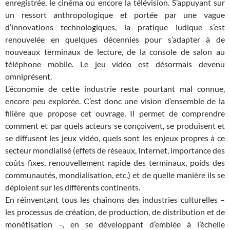
enregistrée, le cinéma ou encore la télévision. S’appuyant sur
un ressort anthropologique et portée par une vague
d’innovations technologiques, la pratique ludique s’est
renouvelée en quelques décennies pour s’adapter à de
nouveaux terminaux de lecture, de la console de salon au
téléphone mobile. Le jeu vidéo est désormais devenu
omniprésent.
L’économie de cette industrie reste pourtant mal connue,
encore peu explorée. C’est donc une vision d’ensemble de la
filière que propose cet ouvrage. Il permet de comprendre
comment et par quels acteurs se conçoivent, se produisent et
se diffusent les jeux vidéo, quels sont les enjeux propres à ce
secteur mondialisé (effets de réseaux, Internet, importance des
coûts fixes, renouvellement rapide des terminaux, poids des
communautés, mondialisation, etc.) et de quelle manière ils se
déploient sur les différents continents.
En réinventant tous les chaînons des industries culturelles –
les processus de création, de production, de distribution et de
monétisation –, en se développant d’emblée à l’échelle