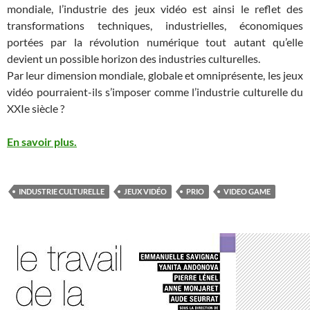
mondiale, l’industrie des jeux vidéo est ainsi le reflet des
transformations techniques, industrielles, économiques
portées par la révolution numérique tout autant qu’elle
devient un possible horizon des industries culturelles.
Par leur dimension mondiale, globale et omniprésente, les jeux
vidéo pourraient-ils s’imposer comme l’industrie culturelle du
XXIe siècle ?
En savoir plus.
INDUSTRIE CULTURELLE
JEUX VIDÉO
PRIO
VIDEO GAME