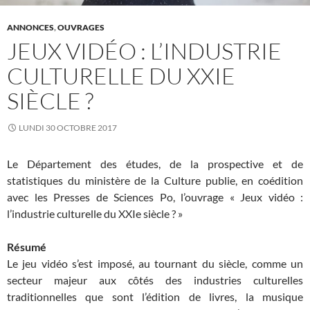
ANNONCES
,
OUVRAGES
JEUX VIDÉO : L’INDUSTRIE
CULTURELLE DU XXIE
SIÈCLE ?
LUNDI 30 OCTOBRE 2017
Le Département des études, de la prospective et de
statistiques du ministère de la Culture publie, en coédition
avec les Presses de Sciences Po, l’ouvrage « Jeux vidéo :
l’industrie culturelle du XXIe siècle ? »
Résumé
Le jeu vidéo s’est imposé, au tournant du siècle, comme un
secteur majeur aux côtés des industries culturelles
traditionnelles que sont l’édition de livres, la musique