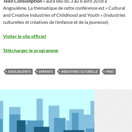
Teen Consumption
» aura lieu du 3 au 6 avril 2018 à
Angoulême. La thématique de cette conférence est « Cultural
and Creative Industries of Childhood and Youth » (Industries
culturelles et créatives de l’enfance et de la jeunesse).
Visiter le site officiel
Télécharger le programme
ADOLESCENTS
ENFANTS
INDUSTRIE CULTURELLE
PRIO