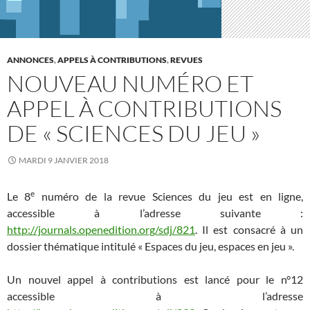
ANNONCES
,
APPELS À CONTRIBUTIONS
,
REVUES
NOUVEAU NUMÉRO ET
APPEL À CONTRIBUTIONS
DE « SCIENCES DU JEU »
MARDI 9 JANVIER 2018
e
Le 8
numéro de la revue Sciences du jeu est en ligne,
accessible à l’adresse suivante :
http://journals.openedition.org/sdj/821
. Il est consacré à un
dossier thématique intitulé « Espaces du jeu, espaces en jeu ».
Un nouvel appel à contributions est lancé pour le n°12
accessible à l’adresse