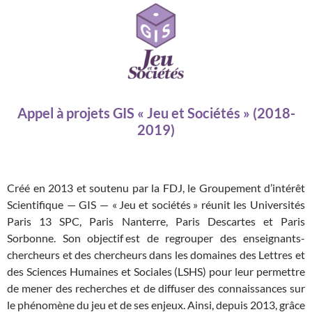
Appel à projets GIS « Jeu et Sociétés » (2018-
2019)
Créé en 2013 et soutenu par la FDJ, le Groupement d’intérêt
Scientifique — GIS — « Jeu et sociétés » réunit les Universités
Paris 13 SPC, Paris Nanterre, Paris Descartes et Paris
Sorbonne. Son objectif est de regrouper des enseignants-
chercheurs et des chercheurs dans les domaines des Lettres et
des Sciences Humaines et Sociales (LSHS) pour leur permettre
de mener des recherches et de diffuser des connaissances sur
le phénomène du jeu et de ses enjeux. Ainsi, depuis 2013, grâce