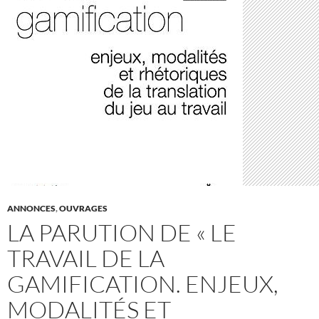
ANNONCES
,
OUVRAGES
LA PARUTION DE « LE
TRAVAIL DE LA
GAMIFICATION. ENJEUX,
MODALITÉS ET