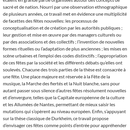
sacré et de nation. Nourri par une observation ethnographique
de plusieurs années, ce travail met en évidence une multiplicité
de facettes des fêtes nouvelles: les processus de
conceptualisation et de création par les autorités publiques ;
leur gestion et mise en œuvre par des managers culturels ou
par des associations et des collectifs ; l’invention de nouvelles
formes rituelles ou l’adaptation de plus anciennes ; les mises en
scène urbaines et l’emploi des codes distinctifs ; l’appropriation
de ces fêtes par la société et les différents débats qu’elles ont
soulevés. Chacune des trois parties de la thèse est consacrée à
une fête. Une place majeure est réservée à la Fête de la
musique, la Marche des fiertés et la Nuit blanche, sans pour
autant passer sous silence d’autres fêtes résolument nouvelles
et d’envergure, telles que la Capitale européenne de la culture
et les Allumées de Nantes, permettant de mieux saisir les
mutations qui s’opèrent au niveau européen. Enfin, s’appuyant
sur la thèse classique de Durkheim, ce travail propose
d’envisager ces fêtes comme points d’entrée pour appréhender