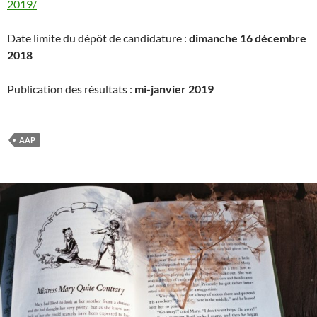
2019/
Date limite du dépôt de candidature :
dimanche 16 décembre
2018
Publication des résultats :
mi-janvier 2019
AAP