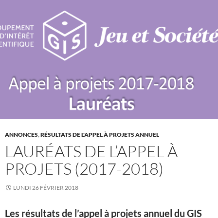
ANNONCES
,
RÉSULTATS DE L'APPEL À PROJETS ANNUEL
LAURÉATS DE L’APPEL À
PROJETS (2017-2018)
LUNDI 26 FÉVRIER 2018
Les résultats de l’appel à projets annuel du GIS