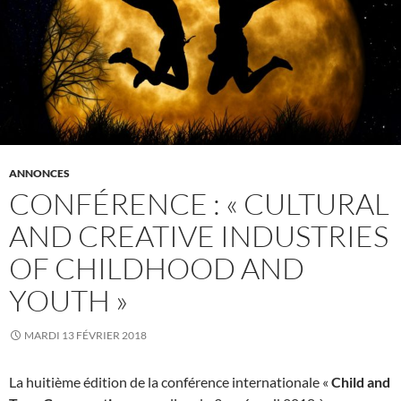
ANNONCES
CONFÉRENCE : « CULTURAL
AND CREATIVE INDUSTRIES
OF CHILDHOOD AND
YOUTH »
MARDI 13 FÉVRIER 2018
La huitième édition de la conférence internationale «
Child and