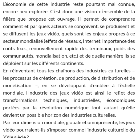
L’économie de cette industrie reste pourtant mal connue,
encore peu explorée. C’est donc une vision d’ensemble de la
filière que propose cet ouvrage. Il permet de comprendre
comment et par quels acteurs se conçoivent, se produisent et
se diffusent les jeux vidéo, quels sont les enjeux propres à ce
secteur mondialisé (effets de réseaux, Internet, importance des
coûts fixes, renouvellement rapide des terminaux, poids des
communautés, mondialisation, etc.) et de quelle manière ils se
déploient sur les différents continents.
En réinventant tous les chaînons des industries culturelles –
les processus de création, de production, de distribution et de
monétisation –, en se développant d’emblée à l’échelle
mondiale, l’industrie des jeux vidéo est ainsi le reflet des
transformations techniques, industrielles, économiques
portées par la révolution numérique tout autant qu’elle
devient un possible horizon des industries culturelles.
Par leur dimension mondiale, globale et omniprésente, les jeux
vidéo pourraient-ils s’imposer comme l’industrie culturelle du
XXIe siècle ?