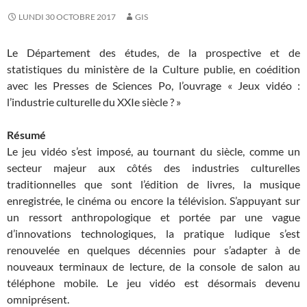
LUNDI 30 OCTOBRE 2017
GIS
Le Département des études, de la prospective et de
statistiques du ministère de la Culture publie, en coédition
avec les Presses de Sciences Po, l’ouvrage « Jeux vidéo :
l’industrie culturelle du XXIe siècle ? »
Résumé
Le jeu vidéo s’est imposé, au tournant du siècle, comme un
secteur majeur aux côtés des industries culturelles
traditionnelles que sont l’édition de livres, la musique
enregistrée, le cinéma ou encore la télévision. S’appuyant sur
un ressort anthropologique et portée par une vague
d’innovations technologiques, la pratique ludique s’est
renouvelée en quelques décennies pour s’adapter à de
nouveaux terminaux de lecture, de la console de salon au
téléphone mobile. Le jeu vidéo est désormais devenu
omniprésent.