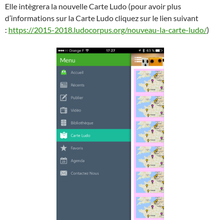
Elle intègrera la nouvelle Carte Ludo (pour avoir plus
d’informations sur la Carte Ludo cliquez sur le lien suivant
:
https://2015-2018.ludocorpus.org/nouveau-la-carte-ludo/
)