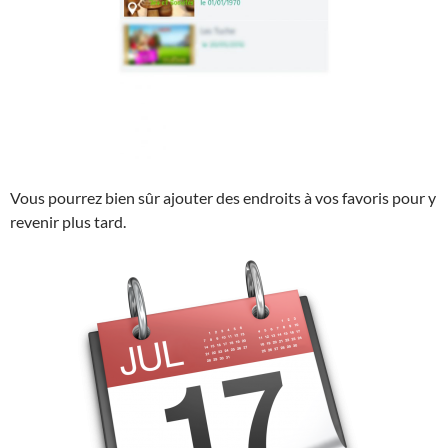
Vous pourrez bien sûr ajouter des endroits à vos favoris pour y
revenir plus tard.