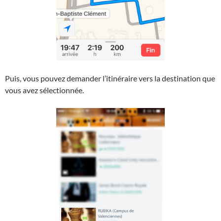
Puis, vous pouvez demander l’itinéraire vers la destination que
vous avez sélectionnée.