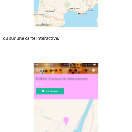
ou sur une carte interactive.