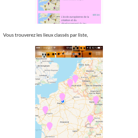
Vous trouverez les lieux classés par liste,