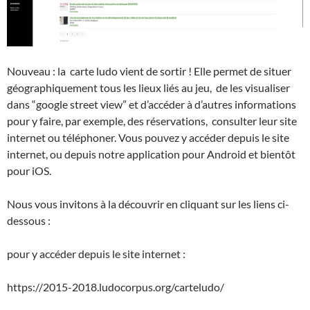
Nouveau : la carte ludo vient de sortir ! Elle permet de situer
géographiquement tous les lieux liés au jeu, de les visualiser
dans “google street view” et d’accéder à d’autres informations
pour y faire, par exemple, des réservations, consulter leur site
internet ou téléphoner. Vous pouvez y accéder depuis le site
internet, ou depuis notre application pour Android et bientôt
pour iOS.
Nous vous invitons à la découvrir en cliquant sur les liens ci-
dessous :
pour y accéder depuis le site internet :
https://2015-2018.ludocorpus.org/carteludo/