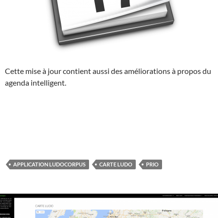
Cette mise à jour contient aussi des améliorations à propos du
agenda intelligent.
APPLICATION LUDOCORPUS
CARTE LUDO
PRIO