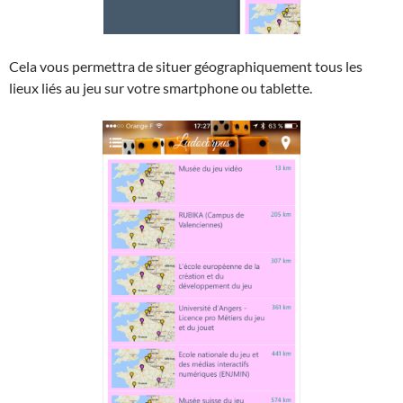
Cela vous permettra de situer géographiquement tous les
lieux liés au jeu sur votre smartphone ou tablette.