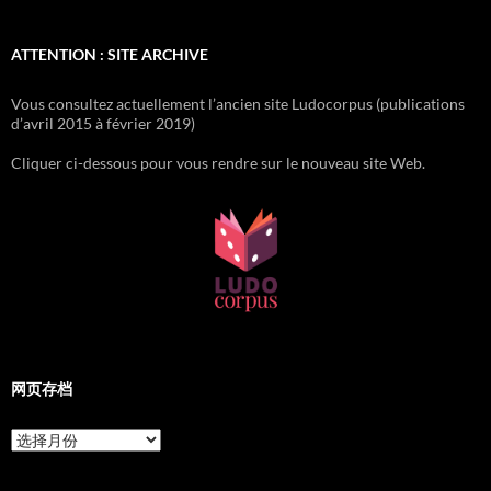
ATTENTION : SITE ARCHIVE
Vous consultez actuellement l’ancien site Ludocorpus (publications
d’avril 2015 à février 2019)
Cliquer ci-dessous pour vous rendre sur le nouveau site Web.
网页存档
网
页
存