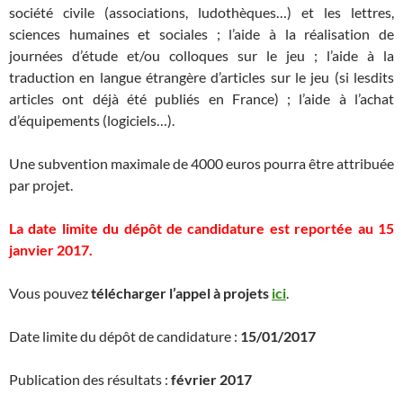
société civile (associations, ludothèques…) et les lettres,
sciences humaines et sociales ; l’aide à la réalisation de
journées d’étude et/ou colloques sur le jeu ; l’aide à la
traduction en langue étrangère d’articles sur le jeu (si lesdits
articles ont déjà été publiés en France) ; l’aide à l’achat
d’équipements (logiciels…).
Une subvention maximale de 4000 euros pourra être attribuée
par projet.
La date limite du dépôt de candidature est reportée au 15
janvier 2017.
Vous pouvez
télécharger l’appel à projets
ici
.
Date limite du dépôt de candidature :
15/01/2017
Publication des résultats :
février 2017