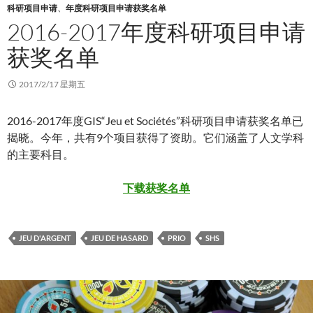
科研项目申请
、
年度科研项目申请获奖名单
2016-2017年度科研项目申请
获奖名单
2017/2/17 星期五
2016-2017年度GIS“Jeu et Sociétés”科研项目申请获奖名单已
揭晓。今年，共有9个项目获得了资助。它们涵盖了人文学科
的主要科目。
下载获奖名单
JEU D'ARGENT
JEU DE HASARD
PRIO
SHS