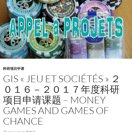
科研项目申请
GIS « JEU ET SOCIÉTÉS » ２
０１６－２０１７年度科研
项目申请课题 – MONEY
GAMES AND GAMES OF
CHANCE