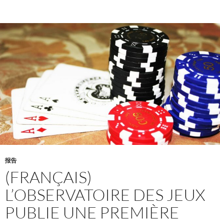
报告
(FRANÇAIS)
L’OBSERVATOIRE DES JEUX
PUBLIE UNE PREMIÈRE