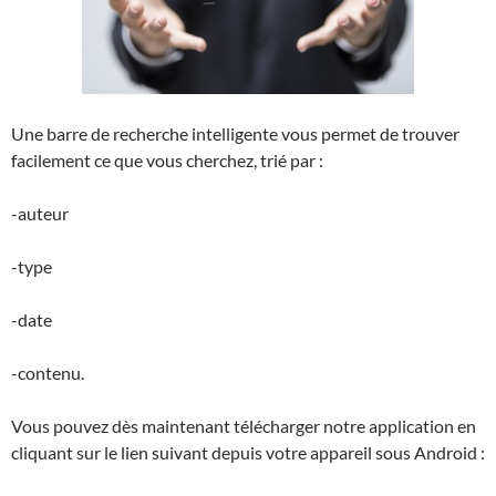
Une barre de recherche intelligente vous permet de trouver
facilement ce que vous cherchez, trié par :
-auteur
-type
-date
-contenu.
Vous pouvez dès maintenant télécharger notre application en
cliquant sur le lien suivant depuis votre appareil sous Android :