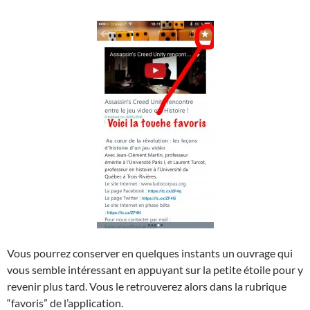
Vous pourrez conserver en quelques instants un ouvrage qui
vous semble intéressant en appuyant sur la petite étoile pour y
revenir plus tard. Vous le retrouverez alors dans la rubrique
“favoris” de l’application.