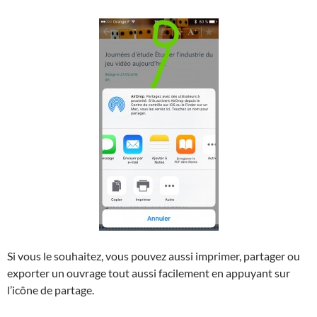
Si vous le souhaitez, vous pouvez aussi imprimer, partager ou
exporter un ouvrage tout aussi facilement en appuyant sur
l’icône de partage.