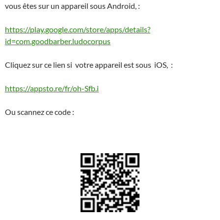
vous êtes sur un appareil sous Android, :
https://play.google.com/store/apps/details?
id=com.goodbarber.ludocorpus
Cliquez sur ce lien si votre appareil est sous iOS, :
https://appsto.re/fr/oh-Sfb.i
Ou scannez ce code :