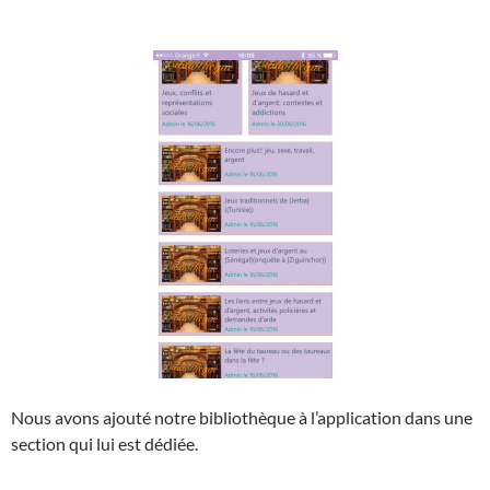
Nous avons ajouté notre bibliothèque à l’application dans une
section qui lui est dédiée.