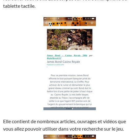
tablette tactile.
Elle contient de nombreux articles, ouvrages et vidéos que
vous allez pouvoir utiliser dans votre recherche sur le jeu.