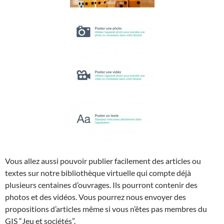
Vous allez aussi pouvoir publier facilement des articles ou
textes sur notre bibliothèque virtuelle qui compte déjà
plusieurs centaines d’ouvrages. Ils pourront contenir des
photos et des vidéos. Vous pourrez nous envoyer des
propositions d’articles même si vous n’êtes pas membres du
GIS “Jeu et sociétés”.