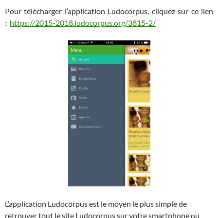
Pour télécharger l’application Ludocorpus, cliquez sur ce lien
:
https://2015-2018.ludocorpus.org/
3815-2
/
L’application Ludocorpus est le moyen le plus simple de
retrouver tout le site Ludocorpus sur votre smartphone ou