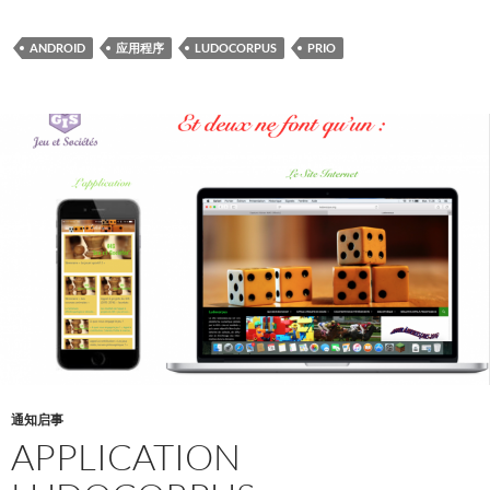
ANDROID
应用程序
LUDOCORPUS
PRIO
通知启事
APPLICATION