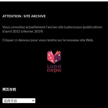
ATTENTION : SITE ARCHIVE
Vous consultez actuellement l’ancien site Ludocorpus (publications
d’avril 2015 à février 2019)
Cliquer ci-dessous pour vous rendre sur le nouveau site Web.
网页存档
网
页