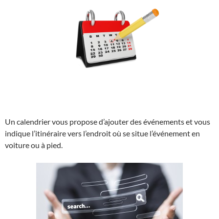
Un calendrier vous propose d’ajouter des événements et vous
indique l’itinéraire vers l’endroit où se situe l’événement en
voiture ou à pied.