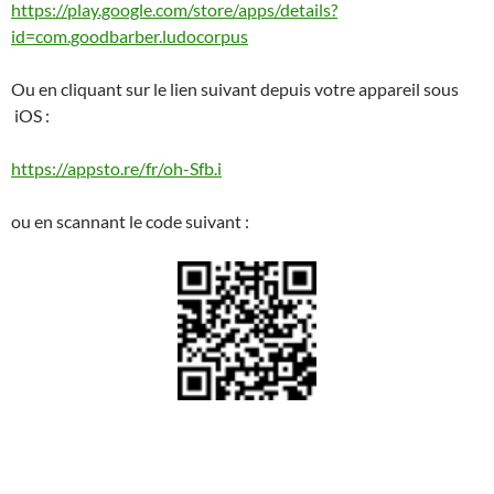
https://play.google.com/store/apps/details?
id=com.goodbarber.ludocorpus
Ou en cliquant sur le lien suivant depuis votre appareil sous
iOS :
https://appsto.re/fr/oh-Sfb.i
ou en scannant le code suivant :