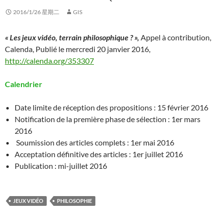
2016/1/26 星期二
GIS
« Les jeux vidéo, terrain philosophique ? »,
Appel à contribution,
Calenda, Publié le mercredi 20 janvier 2016,
http://calenda.org/353307
Calendrier
Date limite de réception des propositions : 15 février 2016
Notification de la première phase de sélection : 1er mars
2016
Soumission des articles complets : 1er mai 2016
Acceptation définitive des articles : 1er juillet 2016
Publication : mi-juillet 2016
JEUX VIDÉO
PHILOSOPHIE