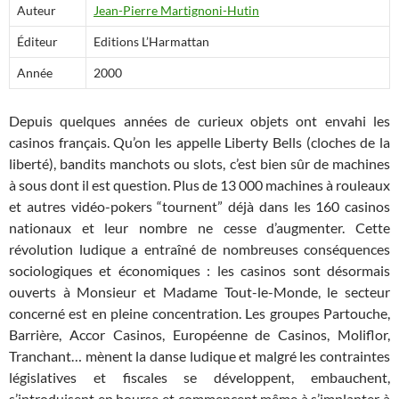
Auteur
Jean-Pierre Martignoni-Hutin
Éditeur
Editions L’Harmattan
Année
2000
Depuis quelques années de curieux objets ont envahi les
casinos français. Qu’on les appelle Liberty Bells (cloches de la
liberté), bandits manchots ou slots, c’est bien sûr de machines
à sous dont il est question. Plus de 13 000 machines à rouleaux
et autres vidéo-pokers “tournent” déjà dans les 160 casinos
nationaux et leur nombre ne cesse d’augmenter. Cette
révolution ludique a entraîné de nombreuses conséquences
sociologiques et économiques : les casinos sont désormais
ouverts à Monsieur et Madame Tout-le-Monde, le secteur
concerné est en pleine concentration. Les groupes Partouche,
Barrière, Accor Casinos, Européenne de Casinos, Moliflor,
Tranchant… mènent la danse ludique et malgré les contraintes
législatives et fiscales se développent, embauchent,
s’introduisent en bourse et commencent même à s’implanter à