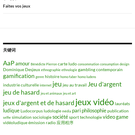
航
Faites vos jeux
关键词
AaP
amour
carte ludo
Bénédicte Pierron
consommation
consumption
design
Dominique Desjeux
gambling contemporain
ethnographie
ethnologie
gamification
histoire
genre
homo faber
homo ludens
jeu
Jeu d'argent
industrie culturelle
jeu au travail
internet
jeu de hasard
jeu et animaux
jeu et art
jeux vidéo
jeux d'argent et de hasard
lauréats
ludique
pari
philosophie
Ludocorpus
ludologie
publication
média
société
video game
simulation
sociologie
sport
technologie
selfie
vidéoludique
émission radio
应用程序