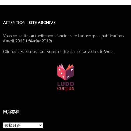
ATTENTION : SITE ARCHIVE
Vous consultez actuellement l’ancien site Ludocorpus (publications
d’avril 2015 à février 2019)
Cliquer ci-dessous pour vous rendre sur le nouveau site Web.
网页存档
网
页