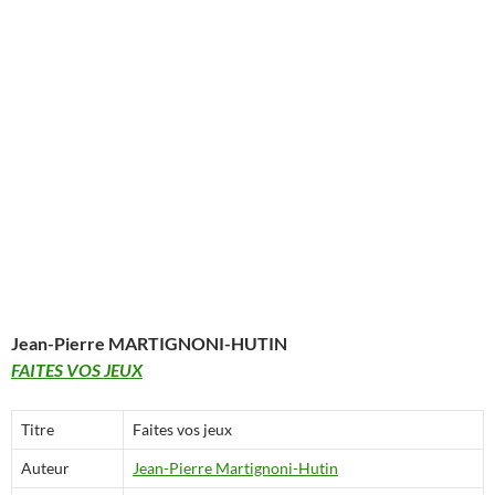
Jean-Pierre MARTIGNONI-HUTIN
FAITES VOS JEUX
Titre
Faites vos jeux
Auteur
Jean-Pierre Martignoni-Hutin